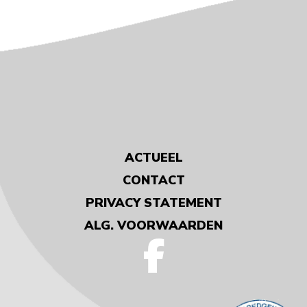
ACTUEEL
CONTACT
PRIVACY STATEMENT
ALG. VOORWAARDEN