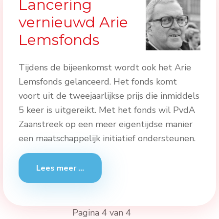
Lancering
vernieuwd Arie
Lemsfonds
Tijdens de bijeenkomst wordt ook het Arie
Lemsfonds gelanceerd. Het fonds komt
voort uit de tweejaarlijkse prijs die inmiddels
5 keer is uitgereikt. Met het fonds wil PvdA
Zaanstreek op een meer eigentijdse manier
een maatschappelijk initiatief ondersteunen.
Lees meer …
Pagina 4 van 4