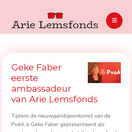
Geke Faber
eerste
ambassadeur
van Arie Lemsfonds
Tijdens de nieuwjaarsbijeenkomst van de
PvdA is Geke Faber gepresenteerd als