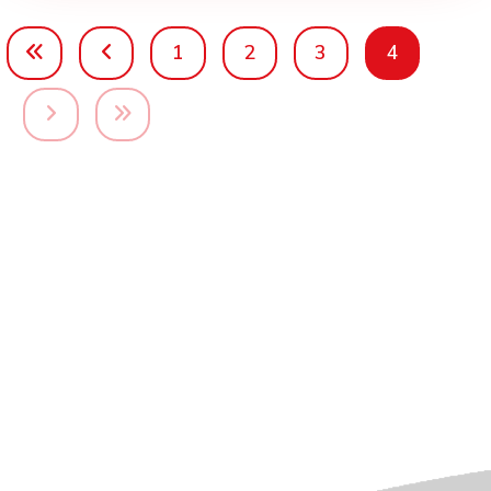
1
2
3
4