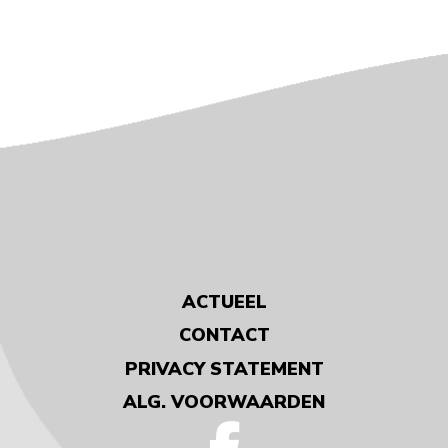
ACTUEEL
CONTACT
PRIVACY STATEMENT
ALG. VOORWAARDEN