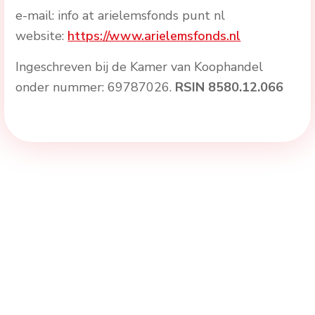
e-mail: info at arielemsfonds punt nl
website:
https://www.arielemsfonds.nl
Ingeschreven bij de Kamer van Koophandel
onder nummer: 69787026.
RSIN 8580.12.066