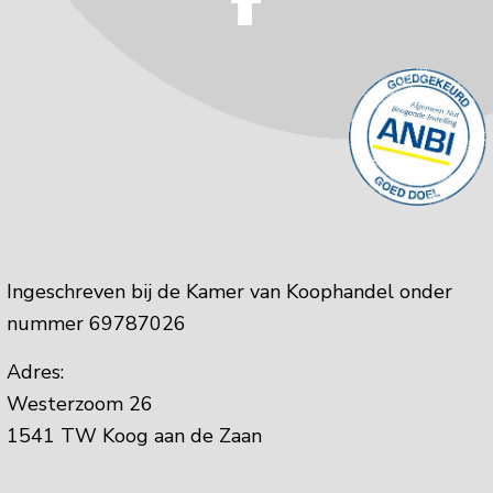
Ingeschreven bij de Kamer van Koophandel onder
nummer 69787026
Adres:
Westerzoom 26
1541 TW Koog aan de Zaan