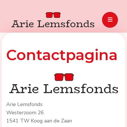
Contactpagina
Arie Lemsfonds
Westerzoom 26
1541 TW Koog aan de Zaan