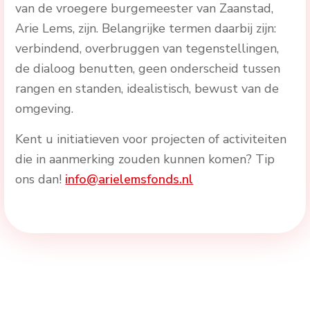
van de vroegere burgemeester van Zaanstad,
Arie Lems, zijn. Belangrijke termen daarbij zijn:
verbindend, overbruggen van tegenstellingen,
de dialoog benutten, geen onderscheid tussen
rangen en standen, idealistisch, bewust van de
omgeving.
Kent u initiatieven voor projecten of activiteiten
die in aanmerking zouden kunnen komen? Tip
ons dan!
info@arielemsfonds.nl