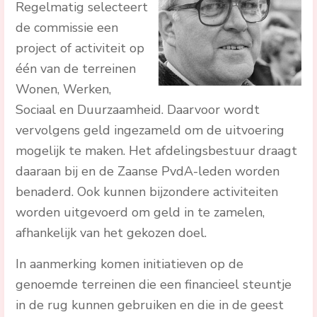
Regelmatig selecteert
de commissie een
project of activiteit op
één van de terreinen
Wonen, Werken,
Sociaal en Duurzaamheid. Daarvoor wordt
vervolgens geld ingezameld om de uitvoering
mogelijk te maken. Het afdelingsbestuur draagt
daaraan bij en de Zaanse PvdA-leden worden
benaderd. Ook kunnen bijzondere activiteiten
worden uitgevoerd om geld in te zamelen,
afhankelijk van het gekozen doel.
In aanmerking komen initiatieven op de
genoemde terreinen die een financieel steuntje
in de rug kunnen gebruiken en die in de geest