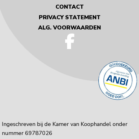
CONTACT
PRIVACY STATEMENT
ALG. VOORWAARDEN
Ingeschreven bij de Kamer van Koophandel onder
nummer 69787026