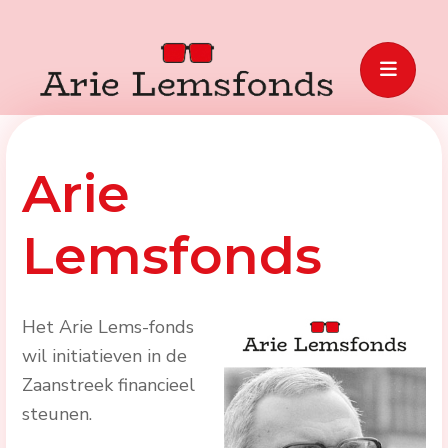
Arie
Lemsfonds
Het Arie Lems-fonds
wil initiatieven in de
Zaanstreek financieel
steunen.