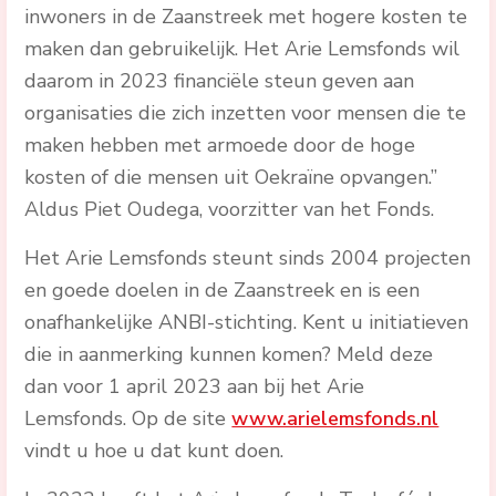
inwoners in de Zaanstreek met hogere kosten te
maken dan gebruikelijk. Het Arie Lemsfonds wil
daarom in 2023 financiële steun geven aan
organisaties die zich inzetten voor mensen die te
maken hebben met armoede door de hoge
kosten of die mensen uit Oekraïne opvangen.”
Aldus Piet Oudega, voorzitter van het Fonds.
Het Arie Lemsfonds steunt sinds 2004 projecten
en goede doelen in de Zaanstreek en is een
onafhankelijke ANBI-stichting. Kent u initiatieven
die in aanmerking kunnen komen? Meld deze
dan voor 1 april 2023 aan bij het Arie
Lemsfonds. Op de site
www.arielemsfonds.nl
vindt u hoe u dat kunt doen.