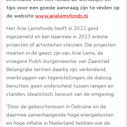
tips voor een goede aanvraag zijn te vinden op
de website
www.arielemsfonds.nl
Het Arie Lemsfonds heeft in 2022 geld
ingezameld en kan daarmee in 2023 enkele
projecten of activiteiten steunen. Die projecten
moeten in de geest zijn van Arie Lems, de
vroegere PvdA-burgemeester van Zaanstad.
Belangrijke termen daarbij zijn: verbindend,
overbruggen van tegenstellingen, de dialoog
benutten, geen onderscheid tussen rangen en
standen, idealistisch, bewust van de omgeving.
“Door de gebeurtenissen in Oekraïne en de
daarmee samenhangende hoge energiekosten
en hoge inflatie in Nederland hebben ook de