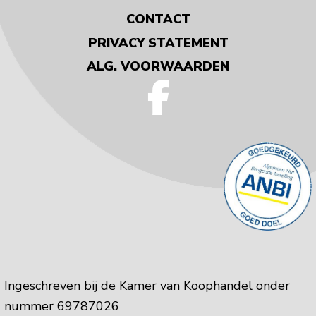
CONTACT
PRIVACY STATEMENT
ALG. VOORWAARDEN
Ingeschreven bij de Kamer van Koophandel onder
nummer 69787026