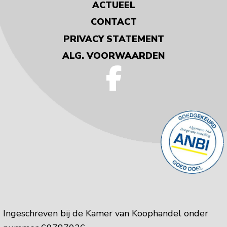
ACTUEEL
CONTACT
PRIVACY STATEMENT
ALG. VOORWAARDEN
Ingeschreven bij de Kamer van Koophandel onder