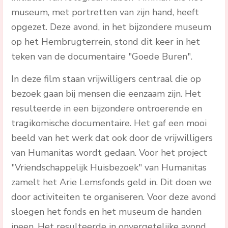
museum, met portretten van zijn hand, heeft
opgezet. Deze avond, in het bijzondere museum
op het Hembrugterrein, stond dit keer in het
teken van de documentaire "Goede Buren".
In deze film staan vrijwilligers centraal die op
bezoek gaan bij mensen die eenzaam zijn. Het
resulteerde in een bijzondere ontroerende en
tragikomische documentaire. Het gaf een mooi
beeld van het werk dat ook door de vrijwilligers
van Humanitas wordt gedaan. Voor het project
"Vriendschappelijk Huisbezoek" van Humanitas
zamelt het Arie Lemsfonds geld in. Dit doen we
door activiteiten te organiseren. Voor deze avond
sloegen het fonds en het museum de handen
ineen. Het resulteerde in onvergetelijke avond