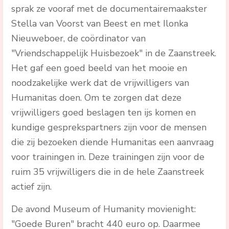
sprak ze vooraf met de documentairemaakster
Stella van Voorst van Beest en met Ilonka
Nieuweboer, de coördinator van
"Vriendschappelijk Huisbezoek" in de Zaanstreek.
Het gaf een goed beeld van het mooie en
noodzakelijke werk dat de vrijwilligers van
Humanitas doen. Om te zorgen dat deze
vrijwilligers goed beslagen ten ijs komen en
kundige gesprekspartners zijn voor de mensen
die zij bezoeken diende Humanitas een aanvraag
voor trainingen in. Deze trainingen zijn voor de
ruim 35 vrijwilligers die in de hele Zaanstreek
actief zijn.
De avond Museum of Humanity movienight:
"Goede Buren" bracht 440 euro op. Daarmee