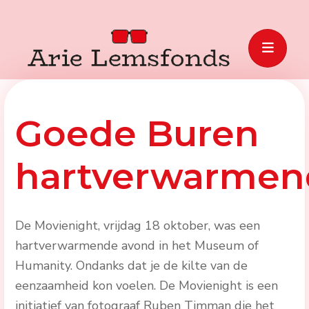
Goede Buren
hartverwarmen
De Movienight, vrijdag 18 oktober, was een
hartverwarmende avond in het Museum of
Humanity. Ondanks dat je de kilte van de
eenzaamheid kon voelen. De Movienight is een
initiatief van fotograaf Ruben Timman die het