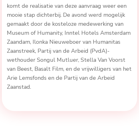
komt de realisatie van deze aanvraag weer een
mooie stap dichterbij. De avond werd mogelijk
gemaakt door de kosteloze medewerking van
Museum of Humanity, Inntel Hotels Amsterdam
Zaandam, Ilonka Nieuweboer van Humanitas
Zaanstreek, Partij van de Arbeid (PvdA)-
wethouder Songul Mutluer, Stella Van Voorst
van Beest, Basalt Film, en de vrijwilligers van het
Arie Lemsfonds en de Partij van de Arbeid
Zaanstad.